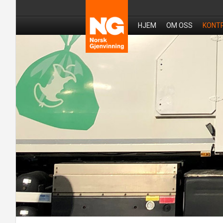
HJEM
OM OSS
KONT