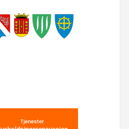
Tjenester